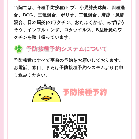
当院では、各種予防接種(ヒブ、小児肺炎球菌、四種混
合、BCG、三種混合、ポリオ、二種混合、麻疹・風疹
混合、日本脳炎)のワクチン、おたふくかぜ、みずぼう
そう、インフルエンザ、ロタウイルス、B型肝炎のワ
クチンを取り扱っています。
予防接種予約システムについて
予防接種はすべて事前の予約をお願いしております。
お電話、窓口、または予防接種予約システムよりお申
し込みください。