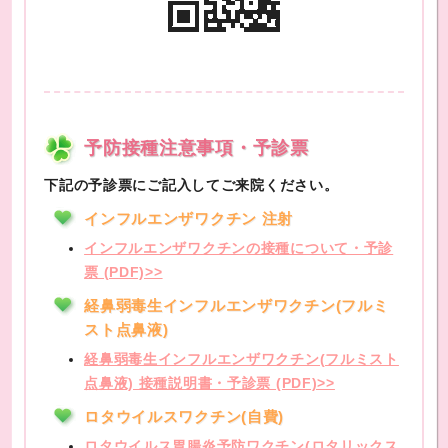
予防接種注意事項・予診票
下記の予診票にご記入してご来院ください。
インフルエンザワクチン 注射
インフルエンザワクチンの接種について・予診
票 (PDF)>>
経鼻弱毒生インフルエンザワクチン(フルミ
スト点鼻液)
経鼻弱毒生インフルエンザワクチン(フルミスト
点鼻液) 接種説明書・予診票 (PDF)>>
ロタウイルスワクチン(自費)
ロタウイルス胃腸炎予防ワクチン(ロタリックス