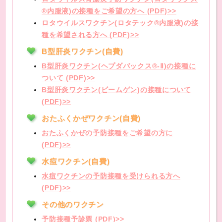
®内服液)の接種をご希望の方へ (PDF)>>
ロタウイルスワクチン(ロタテック®内服液)の接
種を希望される方へ (PDF)>>
B型肝炎ワクチン(自費)
B型肝炎ワクチン(ヘプダバックス®-Ⅱ)の接種に
ついて (PDF)>>
B型肝炎ワクチン(ビームゲン)の接種について
(PDF)>>
おたふくかぜワクチン(自費)
おたふくかぜの予防接種をご希望の方に
(PDF)>>
水痘ワクチン(自費)
水痘ワクチンの予防接種を受けられる方へ
(PDF)>>
その他のワクチン
予防接種予診票 (PDF)>>